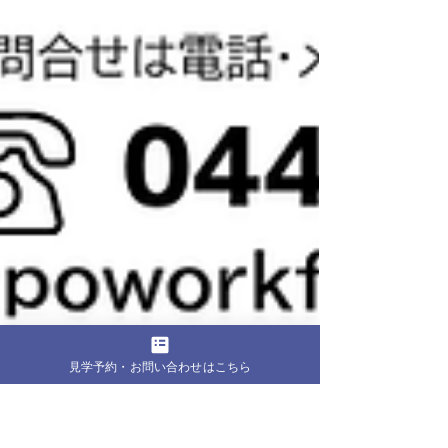
見学予約・お問い合わせはこちら