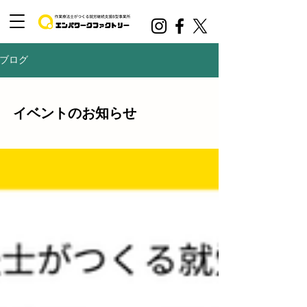
ブログ
イベントのお知らせ