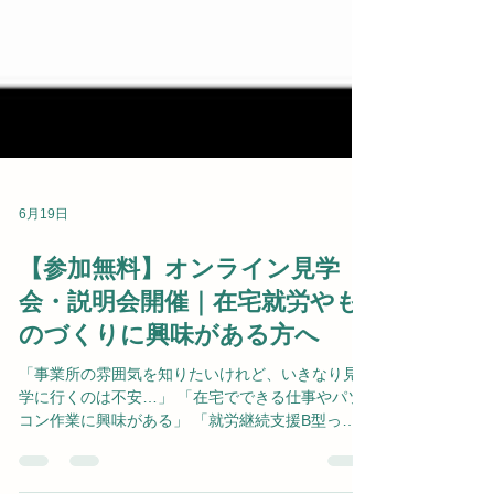
6月19日
【参加無料】オンライン見学
会・説明会開催｜在宅就労やも
のづくりに興味がある方へ
「事業所の雰囲気を知りたいけれど、いきなり見
学に行くのは不安…」 「在宅でできる仕事やパソ
コン作業に興味がある」 「就労継続支援B型って
どんなところ？」 そんな方に向けて、エンパワー