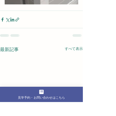
すべて表示
最新記事
見学予約・お問い合わせはこちら