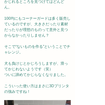
かじれるところを見つけてはどんど
ん。
100均にもコーナーガードは多く販売し
ているのですが、大きさだったり素材
だったりが理想のものって意外と見つ
からなかったりしません？
そこで“ないものを作る”ということでチ
ャレンジ。
犬も負けじとかじろうしますが、滑っ
てかじれないようです（笑）
ついに諦めてかじらなくなりました。
こういった使い方はまさに3Dプリンタ
の強みですね！