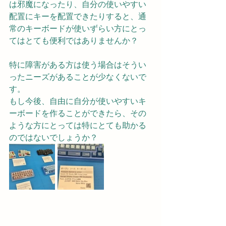
は邪魔になったり、自分の使いやすい
配置にキーを配置できたりすると、通
常のキーボードが使いずらい方にとっ
てはとても便利ではありませんか？
特に障害がある方は使う場合はそうい
ったニーズがあることが少なくないで
す。
もし今後、自由に自分が使いやすいキ
ーボードを作ることができたら、その
ような方にとっては特にとても助かる
のではないでしょうか？