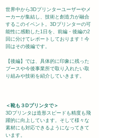
世界中から3Dプリンターユーザーやメ
ーカーが集結し、技術と創造力が融合
するこのイベント。3Dプリンターの可
能性に感動した1日を、前編・後編の2
回に分けてレポートしております！今
回はその後編です。
【後編】では、具体的に印象に残った
ブースや今後事業所で取り入れたい取
り組みや技術を紹介していきます。
＜靴も３Dプリンタで＞
3Dプリンタは造形スピードも精度も飛
躍的に向上しています。そして様々な
素材にも対応できるようになってきて
います。