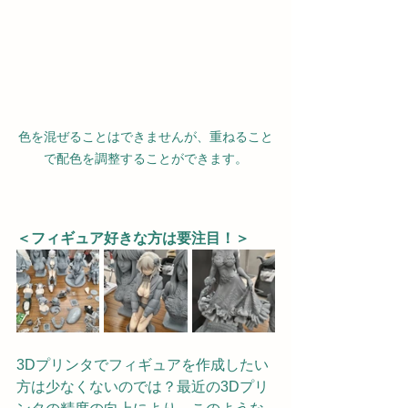
色を混ぜることはできませんが、重ねること
で配色を調整することができます。
＜フィギュア好きな方は要注目！＞
3Dプリンタでフィギュアを作成したい
方は少なくないのでは？最近の3Dプリ