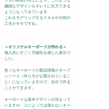
ンタの精度の向上により、このような
繊細なデザインもキレイに出力できる
ようになってきています。
これをモデリングするスキルや分割の
工夫がキモですね。
＜オリジナルキーボードが作れる＞
個人的にすごく可能性を感じた展示で
した。
色々なキーボードの製品情報がオープ
ンソース（作り方が公開されているこ
と）になっていますので、自分で作る
ことができます。
キーボードは基本デザインが決まって
いますが、人によっては使わないキー