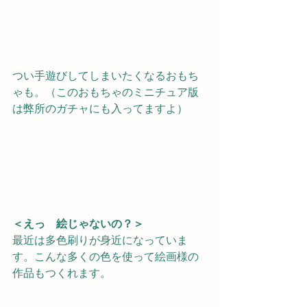
つい手遊びしてしまいたくなるおもち
ゃも。（このおもちゃのミニチュア版
は弊所のガチャにも入ってますよ）
＜えっ　絵じゃないの？＞
最近は多色刷りが身近になっていま
す。こんな多くの色を使って絵画様の
作品もつくれます。