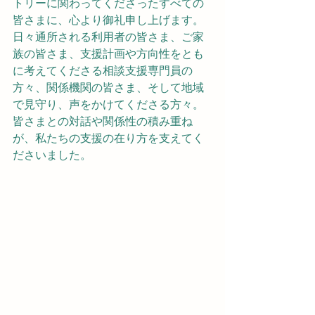
トリーに関わってくださったすべての
皆さまに、心より御礼申し上げます。
日々通所される利用者の皆さま、ご家
族の皆さま、支援計画や方向性をとも
に考えてくださる相談支援専門員の
方々、関係機関の皆さま、そして地域
で見守り、声をかけてくださる方々。
皆さまとの対話や関係性の積み重ね
が、私たちの支援の在り方を支えてく
ださいました。