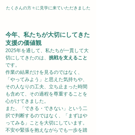
たくさんの方々に見学に来ていただきました
今年、私たちが大切にしてきた
支援の価値観
2025年を通して、私たちが一貫して大
切にしてきたのは、
挑戦を支えること
です。
作業の結果だけを見るのではなく、
「やってみよう」と思えた気持ちや、
その人なりの工夫、立ち止まった時間
も含めて、その過程を尊重することを
心がけてきました。
また、「できる・できない」という二
択で判断するのではなく、「まずはや
ってみる」ことを大切にしています。
不安や緊張を抱えながらでも一歩を踏