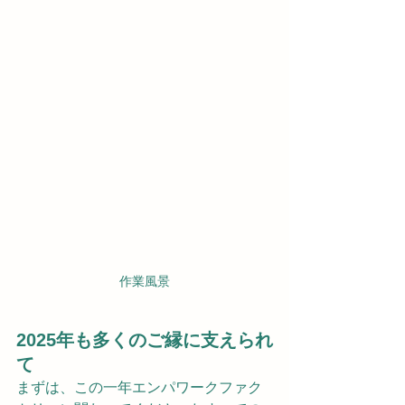
作業風景
2025年も多くのご縁に支えられ
て
まずは、この一年エンパワークファク