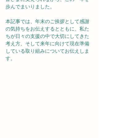
歩んでまいりました。
本記事では、年末のご挨拶として感謝
の気持ちをお伝えするとともに、私た
ちが日々の支援の中で大切にしてきた
考え方、そして来年に向けて現在準備
している取り組みについてお伝えしま
す。