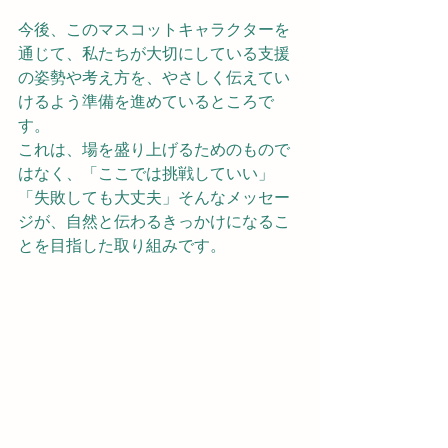
今後、このマスコットキャラクターを
通じて、私たちが大切にしている支援
の姿勢や考え方を、やさしく伝えてい
けるよう準備を進めているところで
す。
これは、場を盛り上げるためのもので
はなく、「ここでは挑戦していい」
「失敗しても大丈夫」そんなメッセー
ジが、自然と伝わるきっかけになるこ
とを目指した取り組みです。