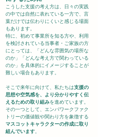
こうした支援の考え方は、日々の実践
の中では自然に表れている一方で、言
葉だけでは伝わりにくいと感じる場面
もあります。
特に、初めて事業所を知る方や、利用
を検討されている当事者・ご家族の方
にとっては、「どんな雰囲気の場所な
のか」「どんな考え方で関わっている
のか」を具体的にイメージすることが
難しい場合もあります。
そこで来年に向けて、私たちは
支援の
思想や空気感を、より分かりやすく伝
えるための取り組み
を進めています。
その一つとして、エンパワークファク
トリーの価値観や関わり方を象徴する
マスコットキャラクターの作成に取り
組んでいます
。