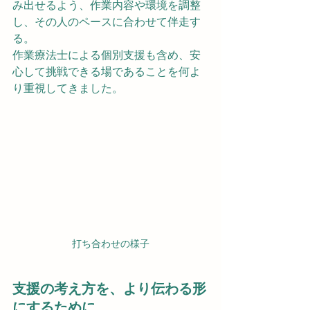
み出せるよう、作業内容や環境を調整
し、その人のペースに合わせて伴走す
る。
作業療法士による個別支援も含め、安
心して挑戦できる場であることを何よ
り重視してきました。
打ち合わせの様子
支援の考え方を、より伝わる形
にするために