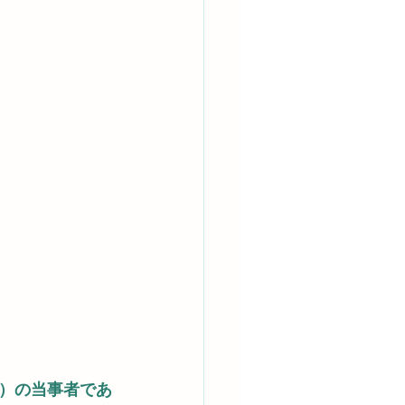
）の当事者であ