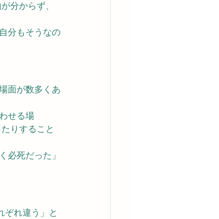
由が分からず、
自分もそうなの
場面が数多くあ
わせる場
ったりすること
く必死だった」
れぞれ違う」と