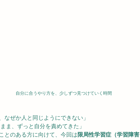
自分に合うやり方を、少しずつ見つけていく時間
、なぜか人と同じようにできない」
いまま、ずっと自分を責めてきた」
ことのある方に向けて、今回は
限局性学習症（学習障害