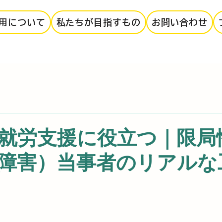
用について
私たちが目指すもの
お問い合わせ
就労支援に役立つ｜限局
障害）当事者のリアルな