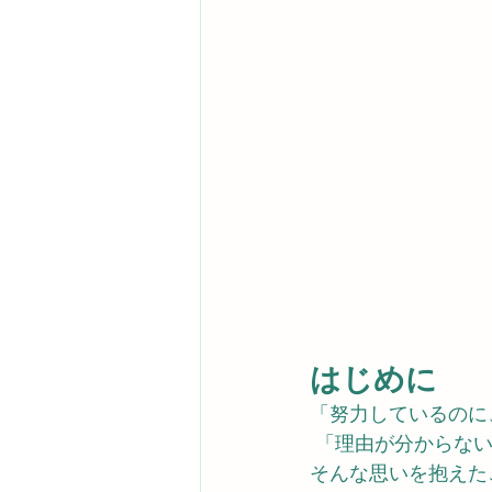
はじめに
「努力しているのに
 「理由が分からな
そんな思いを抱えた