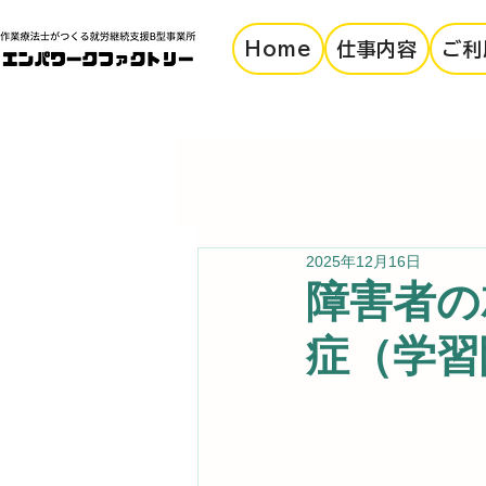
Home
仕事内容
ご利
2025年12月16日
障害者の
症（学習