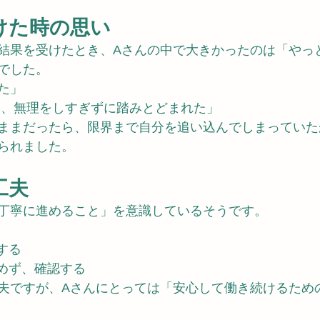
けた時の思い
結果を受けたとき、Aさんの中で大きかったのは「やっ
でした。
た」
そ、無理をしすぎずに踏みとどまれた」
ままだったら、限界まで自分を追い込んでしまっていた
られました。
工夫
丁寧に進めること」を意識しているそうです。
する
進めず、確認する
夫ですが、Aさんにとっては「安心して働き続けるため