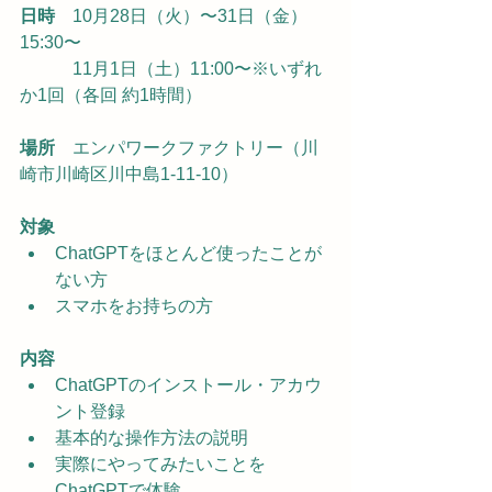
日時　
10月28日（火）〜31日（金）
15:30〜
　　　11月1日（土）11:00〜※いずれ
か1回（各回 約1時間）
場所　
エンパワークファクトリー（川
崎市川崎区川中島1-11-10）
対象
ChatGPTをほとんど使ったことが
ない方
スマホをお持ちの方
内容
ChatGPTのインストール・アカウ
ント登録
基本的な操作方法の説明
実際にやってみたいことを
ChatGPTで体験