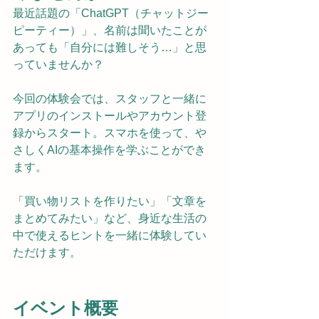
最近話題の「ChatGPT（チャットジー
ピーティー）」、名前は聞いたことが
あっても「自分には難しそう…」と思
っていませんか？
今回の体験会では、スタッフと一緒に
アプリのインストールやアカウント登
録からスタート。スマホを使って、や
さしくAIの基本操作を学ぶことができ
ます。
「買い物リストを作りたい」「文章を
まとめてみたい」など、身近な生活の
中で使えるヒントを一緒に体験してい
ただけます。
イベント概要