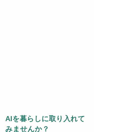
AIを暮らしに取り入れて
みませんか？