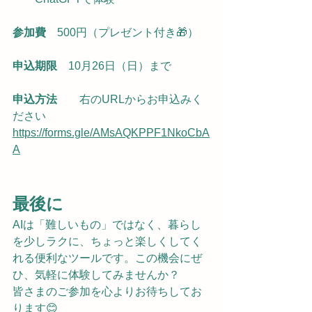
参加費　
500円（プレゼント付き🎁）
申込期限　
10月26日（日）まで
申込方法　　
右のURLからお申込みく
ださい
https://forms.gle/AMsAQKPPF1NkoCbA
A
最後に
AIは「難しいもの」ではなく、暮らし
を少しラクに、ちょっと楽しくしてく
れる便利なツールです。この機会にぜ
ひ、気軽に体験してみませんか？
皆さまのご参加を心よりお待ちしてお
ります😊