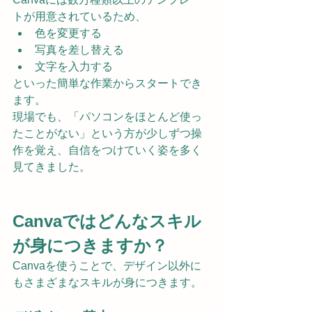
トが用意されているため、
色を変更する
写真を差し替える
文字を入力する
といった簡単な作業からスタートでき
ます。
現場でも、「パソコンをほとんど使っ
たことがない」という方が少しずつ操
作を覚え、自信をつけていく姿を多く
見てきました。
Canvaではどんなスキル
が身につきますか？
Canvaを使うことで、デザイン以外に
もさまざまなスキルが身につきます。