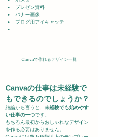
プレゼン資料
バナー画像
ブログ用アイキャッチ
Canvaで作れるデザイン一覧
Canvaの仕事は未経験で
もできるのでしょうか？
結論から言うと、
未経験でも始めやす
い仕事の一つ
です。
もちろん最初からおしゃれなデザイン
を作る必要はありません。
Canvaには数万種類以上のテンプレー