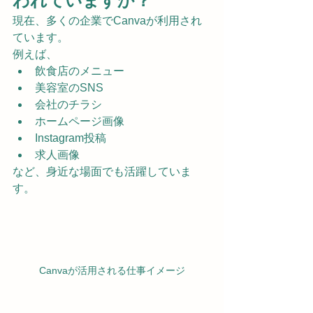
われていますか？
現在、多くの企業でCanvaが利用され
ています。
例えば、
飲食店のメニュー
美容室のSNS
会社のチラシ
ホームページ画像
Instagram投稿
求人画像
など、身近な場面でも活躍していま
す。
Canvaが活用される仕事イメージ