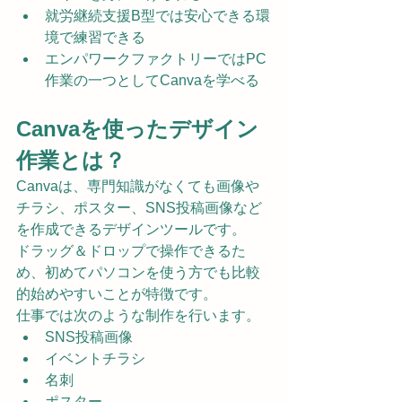
就労継続支援B型では安心できる環
境で練習できる
エンパワークファクトリーではPC
作業の一つとしてCanvaを学べる
Canvaを使ったデザイン
作業とは？
Canvaは、専門知識がなくても画像や
チラシ、ポスター、SNS投稿画像など
を作成できるデザインツールです。
ドラッグ＆ドロップで操作できるた
め、初めてパソコンを使う方でも比較
的始めやすいことが特徴です。
仕事では次のような制作を行います。
SNS投稿画像
イベントチラシ
名刺
ポスター