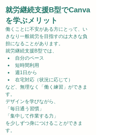
就労継続支援B型でCanva
を学ぶメリット
働くことに不安がある方にとって、い
きなり一般就労を目指すのは大きな負
担になることがあります。
就労継続支援B型では、
自分のペース
短時間利用
週1日から
在宅対応（状況に応じて）
など、無理なく「働く練習」ができま
す。
デザインを学びながら、
「毎日通う習慣」
「集中して作業する力」
を少しずつ身につけることができま
す。