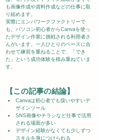
も画像作成や資料作成などの仕事に取
り組めます。
実際にエンパワークファクトリーで
も、パソコン初心者からCanvaを使っ
たデザイン作業に挑戦される利用者さ
んがいます。一人ひとりのペースに合
わせて練習を重ねることで、「でき
た」という成功体験を積み重ねていま
す。
【この記事の結論】
Canvaは初心者でも扱いやすいデ
ザインツール
SNS画像やチラシなど仕事で活用
される場面が多い
デザイン経験がなくても少しずつ
スキルを身につけられる