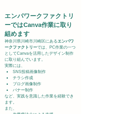
エンパワークファクトリ
ーではCanva作業に取り
組めます
神奈川県川崎市川崎区にある
エンパワ
ークファクトリー
では、PC作業の一つ
としてCanvaを活用したデザイン制作
に取り組んでいます。
実際には、
SNS投稿画像制作
チラシ作成
ブログ画像制作
バナー制作
など、実践を意識した作業を経験でき
ます。
また、