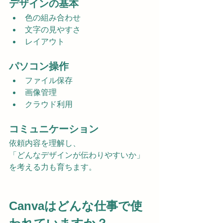
デザインの基本
色の組み合わせ
文字の見やすさ
レイアウト
パソコン操作
ファイル保存
画像管理
クラウド利用
コミュニケーション
依頼内容を理解し、
「どんなデザインが伝わりやすいか」
を考える力も育ちます。
Canvaはどんな仕事で使