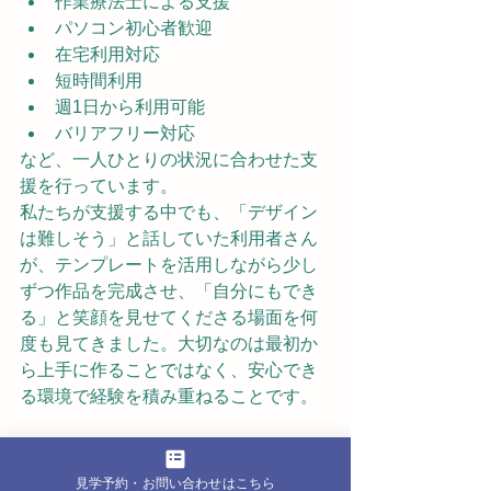
作業療法士による支援
パソコン初心者歓迎
在宅利用対応
短時間利用
週1日から利用可能
バリアフリー対応
など、一人ひとりの状況に合わせた支
援を行っています。
私たちが支援する中でも、「デザイン
は難しそう」と話していた利用者さん
が、テンプレートを活用しながら少し
ずつ作品を完成させ、「自分にもでき
る」と笑顔を見せてくださる場面を何
度も見てきました。大切なのは最初か
ら上手に作ることではなく、安心でき
る環境で経験を積み重ねることです。
見学予約・お問い合わせはこちら