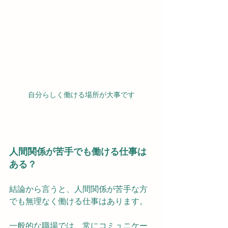
自分らしく働ける場所が大事です
人間関係が苦手でも働ける仕事は
ある？
結論から言うと、人間関係が苦手な方
でも無理なく働ける仕事はあります。
一般的な職場では、常にコミュニケー