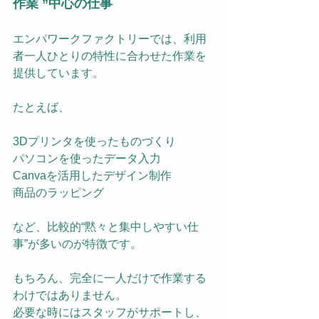
作業 ”中心の仕事
エンパワークファクトリーでは、利用
者一人ひとりの特性に合わせた作業を
提供しています。
たとえば、
3Dプリンタを使ったものづくり
パソコンを使ったデータ入力
Canvaを活用したデザイン制作
商品のラッピング
など、比較的“黙々と集中しやすい仕
事”が多いのが特徴です。
もちろん、完全に一人だけで作業する
わけではありません。
必要な時にはスタッフがサポートし、