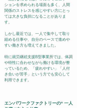
ションを求められる場面も多く、人間
関係のストレスを感じやすい方にとっ
ては大きな負担になることがありま
す。
しかし最近では、一人で集中して取り
組める仕事や、自分のペースで進めや
すい働き方も増えてきました。
特に就労継続支援B型事業所では、体調
や特性に合わせながら働ける環境が整
っているため、「疲れやすい」「人付
き合いが苦手」という方でも安心して
利用できます。
エンパワークファクトリーの“ 一人