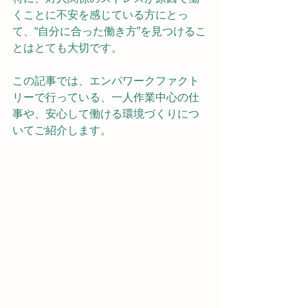
くことに不安を感じている方にとっ
て、“自分に合った働き方”を見つけるこ
とはとても大切です。
この記事では、エンパワークファクト
リーで行っている、一人作業中心の仕
事や、安心して働ける環境づくりにつ
いてご紹介します。