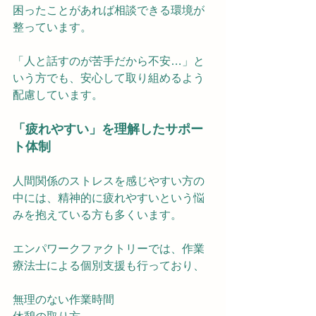
困ったことがあれば相談できる環境が
整っています。
「人と話すのが苦手だから不安…」と
いう方でも、安心して取り組めるよう
配慮しています。
「疲れやすい」を理解したサポー
ト体制
人間関係のストレスを感じやすい方の
中には、精神的に疲れやすいという悩
みを抱えている方も多くいます。
エンパワークファクトリーでは、作業
療法士による個別支援も行っており、
無理のない作業時間