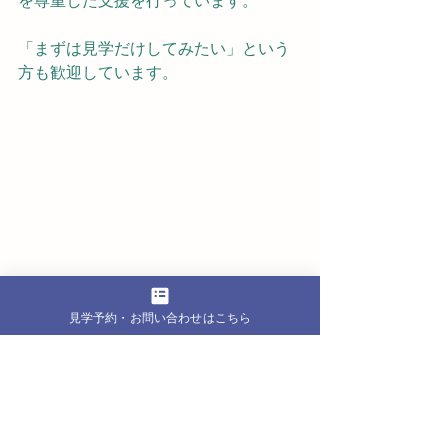
を尊重した支援を行っています。
「まずは見学だけしてみたい」という
方も歓迎しています。
見学予約・お問い合わせはこちら
自分に合った仕事を
まとめ
人間関係のストレスで悩んでいる方