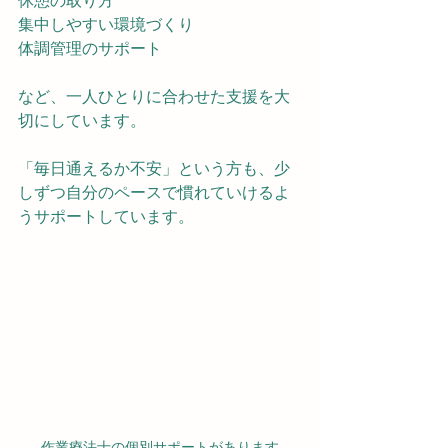
休憩の取り方
集中しやすい環境づくり
体調管理のサポート
など、一人ひとりに合わせた支援を大
切にしています。
「毎日通えるか不安」という方も、少
しずつ自分のペースで慣れていけるよ
うサポートしています。
作業療法士の個別サポートがあります