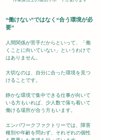
“働けない”ではなく“合う環境が必
要”
人間関係が苦手だからといって、「働
くことに向いていない」というわけで
はありません。
大切なのは、自分に合った環境を見つ
けることです。
静かな環境で集中できる仕事が向いて
いる方もいれば、少人数で落ち着いて
働ける場所が合う方もいます。
エンパワークファクトリーでは、障害
種別や年齢を問わず、それぞれの個性