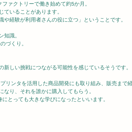
クファクトリーで働き始めて約5か月。
じていることがあります。
識や経験が利用者さんの役に立つ」ということです。
ン知識。
ものづくり。
の新しい挑戦につながる可能性を感じているそうです。
Dプリンタを活用した商品開発にも取り組み、販売まで
になり、それを誰かに購入してもらう。
身にとっても大きな学びになったといいます。