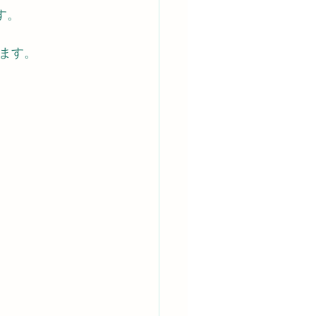
す。
ます。