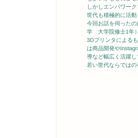
しかしエンパワーク
世代も積極的に活動
今回お話を伺ったの
学　大学院修士1年
3Dプリンタによる
は商品開発やInst
導など幅広く活躍し
若い世代ならではの