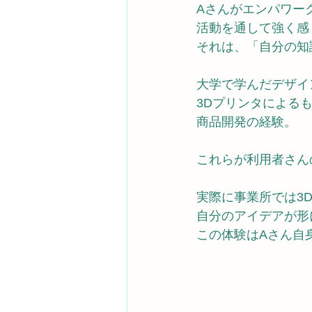
Aさんがエンパワー
活動を通して強く感
それは、「自分の知
大学で学んだデザイ
3Dプリンタによる
商品開発の経験。
これらが利用者さん
実際に事業所では3
自分のアイデアが形
この体験はAさん自