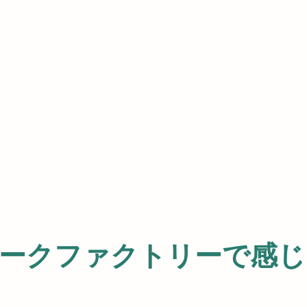
ークファクトリーで感じ