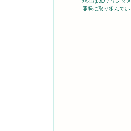
現在は3Dプリンタメ
開発に取り組んでい