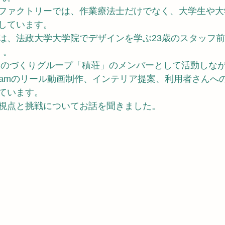
ファクトリーでは、作業療法士だけでなく、大学生や大
しています。
は、法政大学大学院でデザインを学ぶ23歳のスタッフ
）。
ものづくりグループ「積荘」のメンバーとして活動しな
agramのリール動画制作、インテリア提案、利用者さんへ
ています。
視点と挑戦についてお話を聞きました。