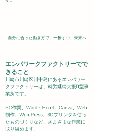
自分に合った働き方で、一歩ずつ、未来へ
エンパワークファクトリーでで
きること
川崎市川崎区川中島にあるエンパワー
クファクトリーは、就労継続支援B型事
業所です。
PC作業、Word・Excel、Canva、Web
制作、WordPress、3Dプリンタを使っ
たものづくりなど、さまざまな作業に
取り組めます。