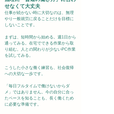
せなくて大丈夫
仕事が続かない時に大切なのは、無理
やり一般就労に戻ることだけを目標に
しないことです。
まずは、短時間から始める。週1日から
通ってみる。在宅でできる作業から取
り組む。人との関わりが少ないPC作業
を試してみる。
こうした小さな働く練習も、社会復帰
への大切な一歩です。
「毎日フルタイムで働けないからダ
メ」ではありません。今の自分に合っ
たペースを知ることも、長く働くため
に必要な準備です。