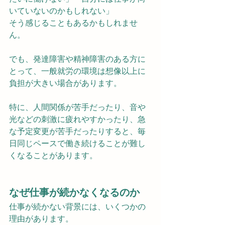
いていないのかもしれない」
そう感じることもあるかもしれませ
ん。
でも、発達障害や精神障害のある方に
とって、一般就労の環境は想像以上に
負担が大きい場合があります。
特に、人間関係が苦手だったり、音や
光などの刺激に疲れやすかったり、急
な予定変更が苦手だったりすると、毎
日同じペースで働き続けることが難し
くなることがあります。
なぜ仕事が続かなくなるのか
仕事が続かない背景には、いくつかの
理由があります。