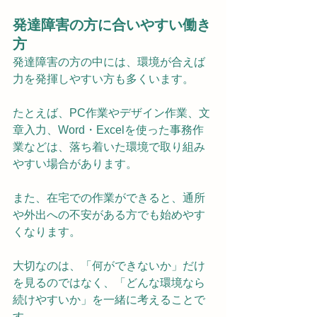
発達障害の方に合いやすい働き
方
発達障害の方の中には、環境が合えば
力を発揮しやすい方も多くいます。
たとえば、PC作業やデザイン作業、文
章入力、Word・Excelを使った事務作
業などは、落ち着いた環境で取り組み
やすい場合があります。
また、在宅での作業ができると、通所
や外出への不安がある方でも始めやす
くなります。
大切なのは、「何ができないか」だけ
を見るのではなく、「どんな環境なら
続けやすいか」を一緒に考えることで
す。