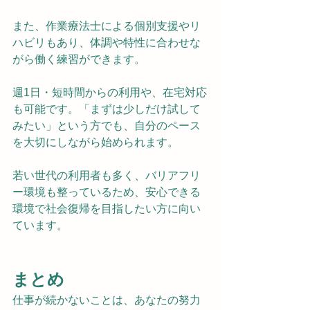
また、作業療法士による個別支援やリ
ハビリもあり、体調や特性に合わせな
がら働く練習ができます。
週1日・短時間からの利用や、在宅対応
も可能です。「まずは少しだけ試して
みたい」という方でも、自分のペース
を大切にしながら始められます。
若い世代の利用者も多く、バリアフリ
ー環境も整っているため、安心できる
環境で社会復帰を目指したい方に向い
ています。
まとめ
仕事が続かないことは、あなたの努力