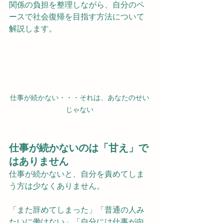
関係の負担を整理しながら、自分のペ
ースで社会復帰を目指す方法について
解説します。
仕事が続かない・・・それは、あなたのせい
じゃない
仕事が続かないのは「甘え」で
はありません
仕事が続かないと、自分を責めてしま
う方は少なくありません。
「また辞めてしまった」「普通の人み
たいに働けない」「自分には仕事が向