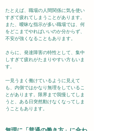
たとえば、職場の人間関係に気を使い
すぎて疲れてしまうことがあります。
また、曖昧な指示が多い職場では、何
をどこまでやればいいのか分からず、
不安が強くなることもあります。
さらに、発達障害の特性として、集中
しすぎて疲れがたまりやすい方もいま
す。
一見うまく働けているように見えて
も、内側ではかなり無理をしているこ
とがあります。限界まで我慢してしま
うと、ある日突然動けなくなってしま
うこともあります。
無理に「普通の働き方」に合わ