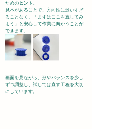
ための
ヒント
。
見本があることで、方向性に迷いすぎ
ることなく、「まずはここを直してみ
よう」と安心して作業に向かうことが
できます。
画面を見ながら、形やバランスを少し
ずつ調整し、試しては直す工程を大切
にしています。