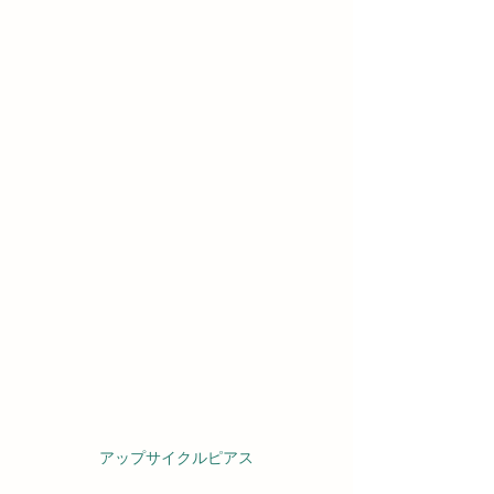
アップサイクルピアス