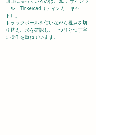
画面に映っているのは、3Dデザインツ
ール「Tinkercad（ティンカーキャ
ド）」
トラックボールを使いながら視点を切
り替え、形を確認し、一つひとつ丁寧
に操作を重ねています。