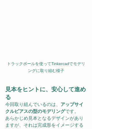
トラックボールを使ってTinkercadでモデリ
ングに取り組む様子
見本をヒントに、安心して進め
る
今回取り組んでいるのは、
アップサイ
クルピアスの型のモデリング
です。
あらかじめ見本となるデザインがあり
ますが、それは完成形をイメージする