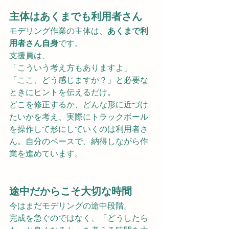
主体はあくまでも利用者さん
モデリング作業の主体は、
あくまで利
用者さん自身
です。
支援員は、
「こういう考え方もありますよ」
「ここ、どう感じますか？」と必要な
ときにヒントを伝えるだけ。
どこを修正するか、どんな形に近づけ
たいかを考え、実際にトラックボール
を操作して形にしていくのは利用者さ
ん。自分のペースで、納得しながら作
業を進めています。
途中だからこそ大切な時間
今はまだモデリングの途中段階。
完成を急ぐのではなく、「どうしたら