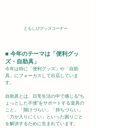
ともしびグッズコーナー
■ 今年のテーマは「便利グッ
ズ・自助具」
今年は特に「便利グッズ」や「自助
具」にフォーカスして出店していま
す。
自助具とは、日常生活の中で感じる“ち
ょっとした不便”をサポートする道具の
こと。「開けづらい」「持ちづらい」
「力が入りにくい」といった困りごと
を解決するために生まれています。