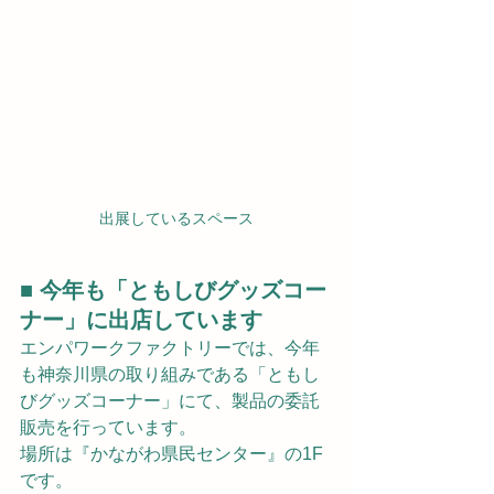
出展しているスペース
■ 今年も「ともしびグッズコー
ナー」に出店しています
エンパワークファクトリーでは、今年
も神奈川県の取り組みである「ともし
びグッズコーナー」にて、製品の委託
販売を行っています。
場所は『かながわ県民センター』の1F
です。