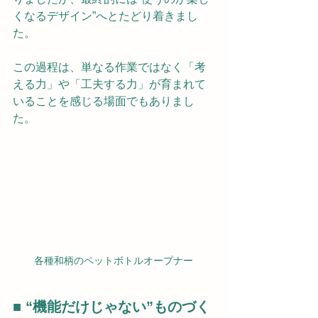
くなるデザイン”へとたどり着きまし
た。
この過程は、単なる作業ではなく「考
える力」や「工夫する力」が育まれて
いることを感じる場面でもありまし
た。
各種和柄のペットボトルオープナー
■ “機能だけじゃない”ものづく