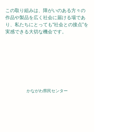
この取り組みは、障がいのある方々の
作品や製品を広く社会に届ける場であ
り、私たちにとっても“社会との接点”を
実感できる大切な機会です。
かながわ県民センター