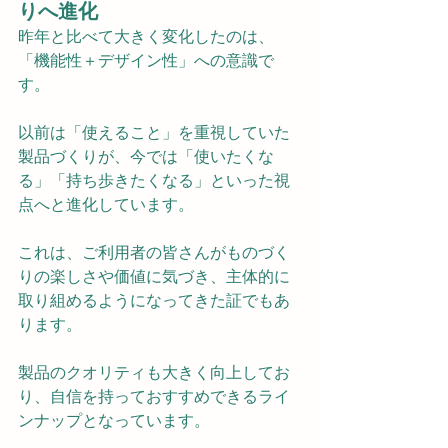
りへ進化
昨年と比べて大きく変化したのは、
「機能性＋デザイン性」への意識で
す。
以前は「使えること」を重視していた
製品づくりが、今では「使いたくな
る」「持ち歩きたくなる」といった視
点へと進化しています。
これは、ご利用者の皆さんがものづく
りの楽しさや価値に気づき、主体的に
取り組めるようになってきた証でもあ
ります。
製品のクオリティも大きく向上してお
り、自信を持っておすすめできるライ
ンナップとなっています。